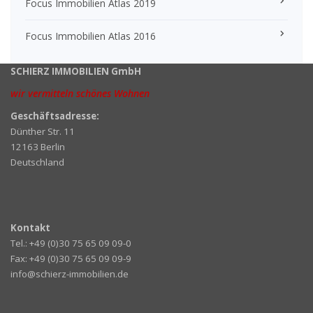
Focus Immobilien Atlas 2019
Focus Immobilien Atlas 2016
SCHIERZ IMMOBILIEN GmbH
wir vermitteln schönes Wohnen
Geschäftsadresse:
Dünther Str. 11
12163 Berlin
Deutschland
Kontakt
Tel.: +49 (0)30 75 65 09 09-0
Fax: +49 (0)30 75 65 09 09-9
info@schierz-immobilien.de