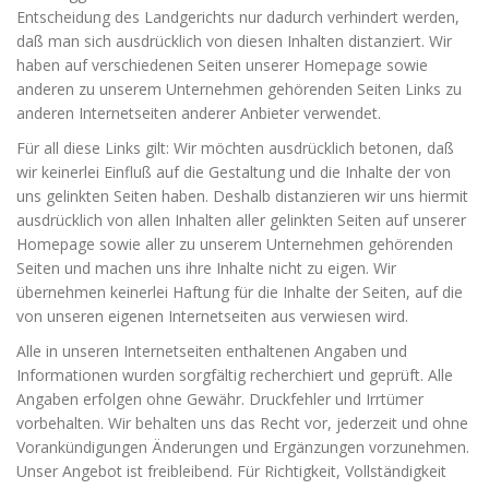
Entscheidung des Landgerichts nur dadurch verhindert werden,
daß man sich ausdrücklich von diesen Inhalten distanziert. Wir
haben auf verschiedenen Seiten unserer Homepage sowie
anderen zu unserem Unternehmen gehörenden Seiten Links zu
anderen Internetseiten anderer Anbieter verwendet.
Für all diese Links gilt: Wir möchten ausdrücklich betonen, daß
wir keinerlei Einfluß auf die Gestaltung und die Inhalte der von
uns gelinkten Seiten haben. Deshalb distanzieren wir uns hiermit
ausdrücklich von allen Inhalten aller gelinkten Seiten auf unserer
Homepage sowie aller zu unserem Unternehmen gehörenden
Seiten und machen uns ihre Inhalte nicht zu eigen. Wir
übernehmen keinerlei Haftung für die Inhalte der Seiten, auf die
von unseren eigenen Internetseiten aus verwiesen wird.
Alle in unseren Internetseiten enthaltenen Angaben und
Informationen wurden sorgfältig recherchiert und geprüft. Alle
Angaben erfolgen ohne Gewähr. Druckfehler und Irrtümer
vorbehalten. Wir behalten uns das Recht vor, jederzeit und ohne
Vorankündigungen Änderungen und Ergänzungen vorzunehmen.
Unser Angebot ist freibleibend. Für Richtigkeit, Vollständigkeit