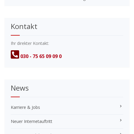
Kontakt
Ihr direkter Kontakt:
030 - 75 65 09 09 0
News
Karriere & Jobs
Neuer Internetauftritt