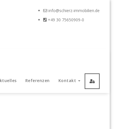
info@schierz-immobilien.de
+49 30 75650909-0
ktuelles
Referenzen
Kontakt