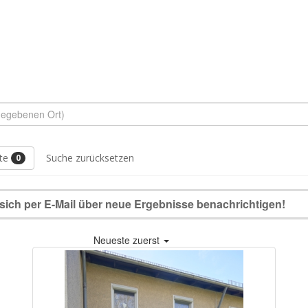
ste
Suche zurücksetzen
0
n sich per E-Mail über neue Ergebnisse benachrichtigen!
Neueste zuerst