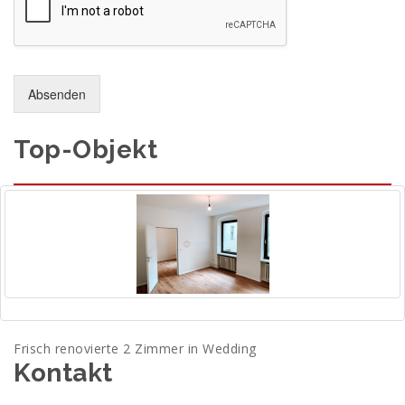
Absenden
Top-Objekt
Frisch renovierte 2 Zimmer in Wedding
Kontakt