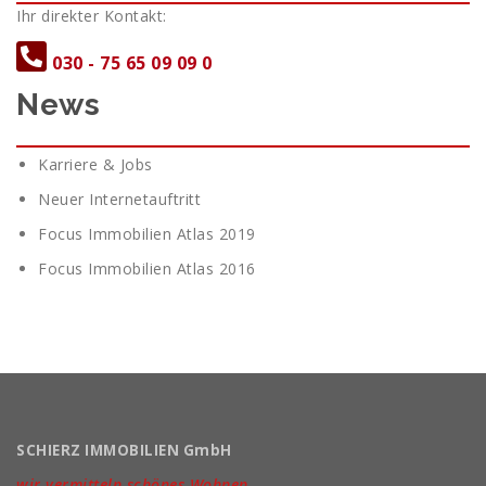
Ihr direkter Kontakt:
030 - 75 65 09 09 0
News
Karriere & Jobs
Neuer Internetauftritt
Focus Immobilien Atlas 2019
Focus Immobilien Atlas 2016
SCHIERZ IMMOBILIEN GmbH
wir vermitteln schönes Wohnen