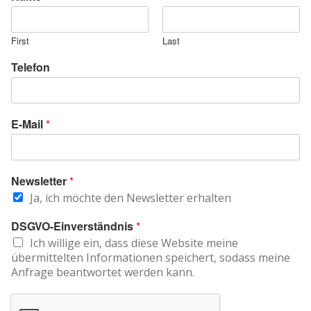
First
Last
Telefon
E-Mail
*
Newsletter
*
Ja, ich möchte den Newsletter erhalten
DSGVO-Einverständnis
*
Ich willige ein, dass diese Website meine
übermittelten Informationen speichert, sodass meine
Anfrage beantwortet werden kann.