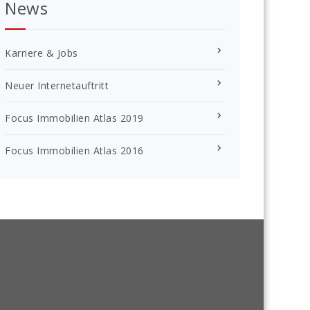
News
Karriere & Jobs
Neuer Internetauftritt
Focus Immobilien Atlas 2019
Focus Immobilien Atlas 2016