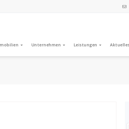
mobilien
Unternehmen
Leistungen
Aktuelle