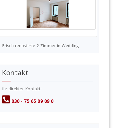
Frisch renovierte 2 Zimmer in Wedding
Kontakt
Ihr direkter Kontakt:
030 - 75 65 09 09 0