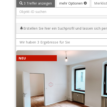
Merklis
3 Treffer anzeigen
mehr Optionen
Erstellen Sie hier ein Suchprofil und lassen sich p
Wir haben 3 Ergebnisse für Sie
NEU