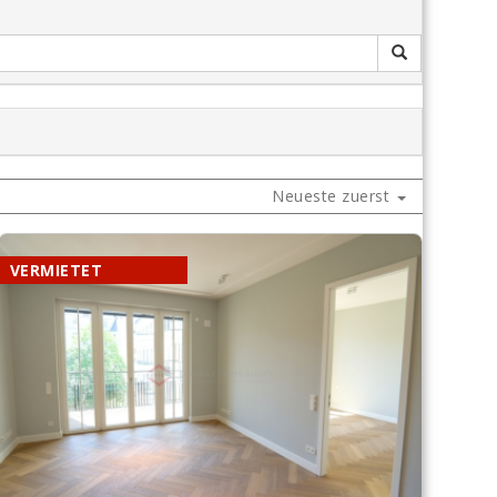
Neueste zuerst
VERMIETET