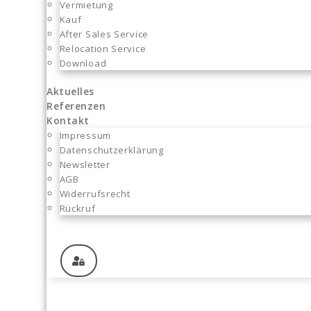
Vermietung
Kauf
After Sales Service
Relocation Service
Download
Aktuelles
Referenzen
Kontakt
Impressum
Datenschutzerklärung
Newsletter
AGB
Widerrufsrecht
Rückruf