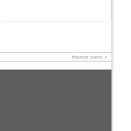
Neueste zuerst